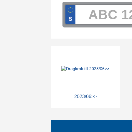
2023/06>>