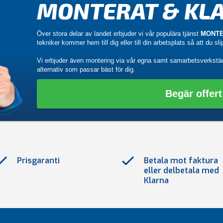
MONTERAT & KLA
Över stora delar av landet erbjuder vi vår populära tjänst
MONTE
tekniker kommer hem till dig eller till din arbetsplats så att du sl
Vi erbjuder även montering via vår egna samt samarbetsverkstä
alternativ som passar bäst för dig.
Begär offert
Prisgaranti
Betala mot faktura
eller delbetala med
Klarna