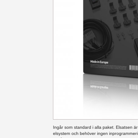
Ingår som standard i alla paket. Elsatsen är
elsystem och behöver ingen inprogrammerin