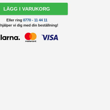
LÄGG I VARUKORG
Eller ring
0770 - 11 44 11
 hjälper vi dig med din beställning!