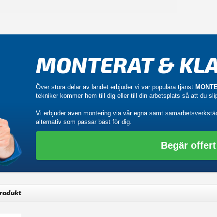
MONTERAT & KLA
Över stora delar av landet erbjuder vi vår populära tjänst
MONTE
tekniker kommer hem till dig eller till din arbetsplats så att du sl
Vi erbjuder även montering via vår egna samt samarbetsverkstä
alternativ som passar bäst för dig.
Begär offert
produkt