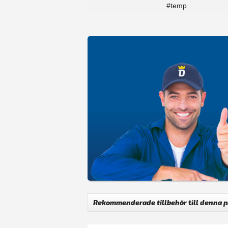
#temp
Rekommenderade tillbehör till denna 