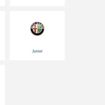
Junior