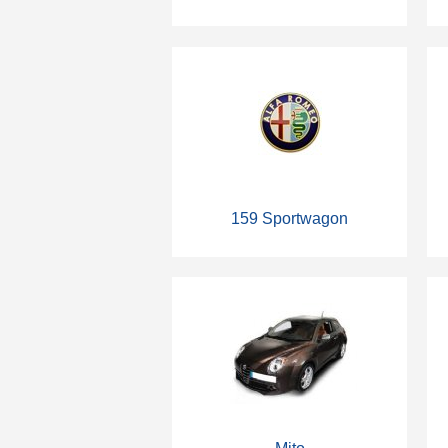
159 Sportwagon