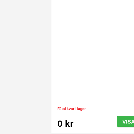
Fåtal kvar i lager
0 kr
VIS