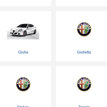
Giulia
Giulietta