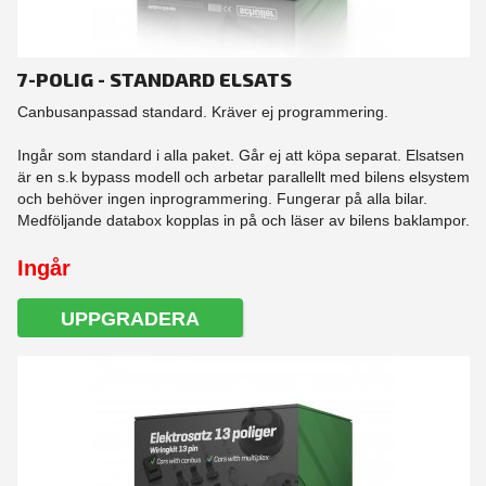
7-POLIG - STANDARD ELSATS
Canbusanpassad standard. Kräver ej programmering.
Ingår som standard i alla paket. Går ej att köpa separat. Elsatsen
är en s.k bypass modell och arbetar parallellt med bilens elsystem
och behöver ingen inprogrammering. Fungerar på alla bilar.
Medföljande databox kopplas in på och läser av bilens baklampor.
Ingår
UPPGRADERA