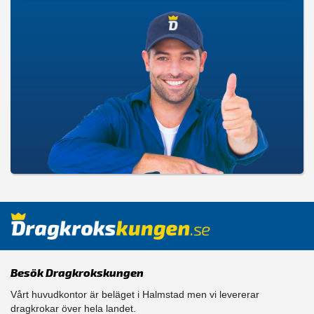
Besök Dragkrokskungen
Vårt huvudkontor är beläget i Halmstad men vi levererar
dragkrokar över hela landet.