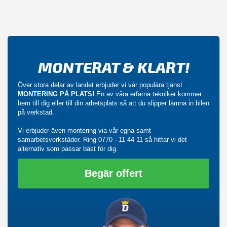
MONTERAT & KLART!
Över stora delar av landet erbjuder vi vår populära tjänst
MONTERING PÅ PLATS!
En av våra erfarna tekniker kommer
hem till dig eller till din arbetsplats så att du slipper lämna in bilen
på verkstad.
Vi erbjuder även montering via vår egna samt
samarbetsverkstäder. Ring
0770 - 11 44 11
så hittar vi det
alternativ som passar bäst för dig.
Begär offert