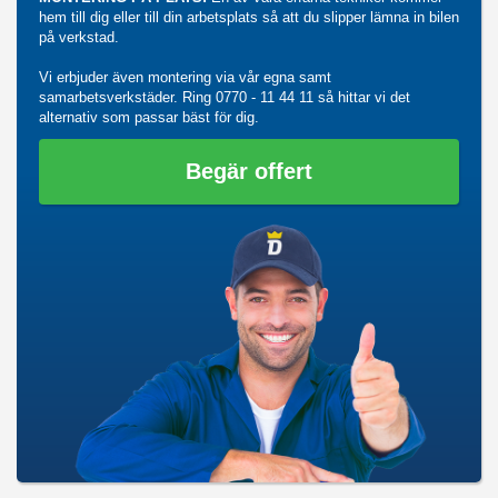
hem till dig eller till din arbetsplats så att du slipper lämna in bilen
på verkstad.
Vi erbjuder även montering via vår egna samt
samarbetsverkstäder. Ring
0770 - 11 44 11
så hittar vi det
alternativ som passar bäst för dig.
Begär offert