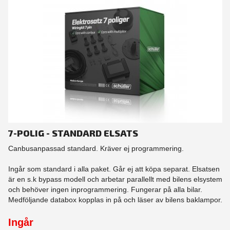
7-POLIG - STANDARD ELSATS
Canbusanpassad standard. Kräver ej programmering.
Ingår som standard i alla paket. Går ej att köpa separat. Elsatsen
är en s.k bypass modell och arbetar parallellt med bilens elsystem
och behöver ingen inprogrammering. Fungerar på alla bilar.
Medföljande databox kopplas in på och läser av bilens baklampor.
Ingår