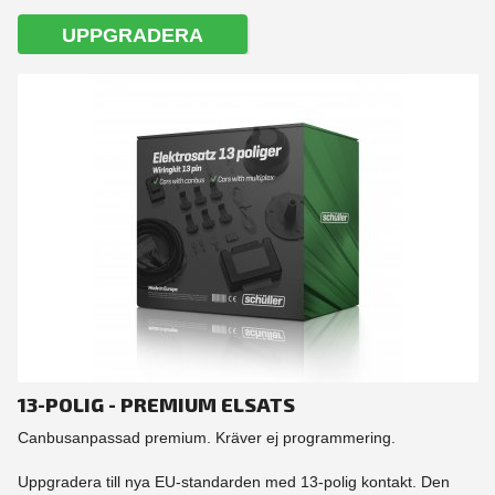
UPPGRADERA
13-POLIG - PREMIUM ELSATS
Canbusanpassad premium. Kräver ej programmering.
Uppgradera till nya EU-standarden med 13-polig kontakt. Den