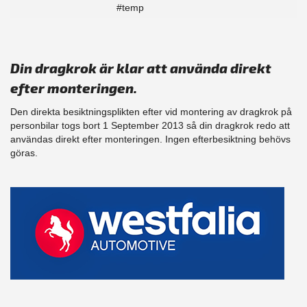
#temp
Din dragkrok är klar att använda direkt
efter monteringen.
Den direkta besiktningsplikten efter vid montering av dragkrok på
personbilar togs bort 1 September 2013 så din dragkrok redo att
användas direkt efter monteringen. Ingen efterbesiktning behövs
göras.