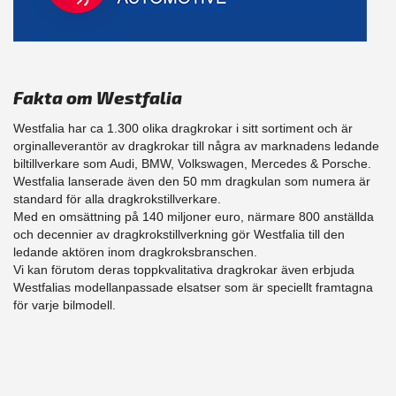
Fakta om Westfalia
Westfalia har ca 1.300 olika dragkrokar i sitt sortiment och är
orginalleverantör av dragkrokar till några av marknadens ledande
biltillverkare som Audi, BMW, Volkswagen, Mercedes & Porsche.
Westfalia lanserade även den 50 mm dragkulan som numera är
standard för alla dragkrokstillverkare.
Med en omsättning på 140 miljoner euro, närmare 800 anställda
och decennier av dragkrokstillverkning gör Westfalia till den
ledande aktören inom dragkroksbranschen.
Vi kan förutom deras toppkvalitativa dragkrokar även erbjuda
Westfalias modellanpassade elsatser som är speciellt framtagna
för varje bilmodell.