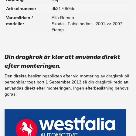
Artikelnummer
dk317059dc
Varumärken /
Alfa Romeo
modeller
Skoda - Fabia sedan - 2001 >> 2007
#temp
Din dragkrok är klar att använda direkt
efter monteringen.
Den direkta besiktningsplikten efter vid montering av dragkrok på
personbilar togs bort 1 September 2013 så din dragkrok redo att
användas direkt efter monteringen. Ingen efterbesiktning behövs
göras.