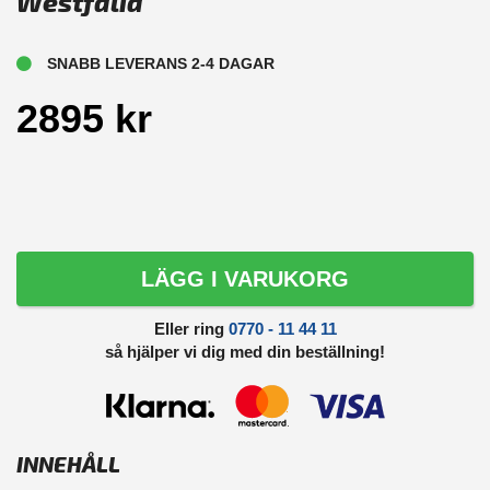
Westfalia
SNABB LEVERANS 2-4 DAGAR
2895 kr
LÄGG I VARUKORG
Eller ring
0770 - 11 44 11
så hjälper vi dig med din beställning!
INNEHÅLL