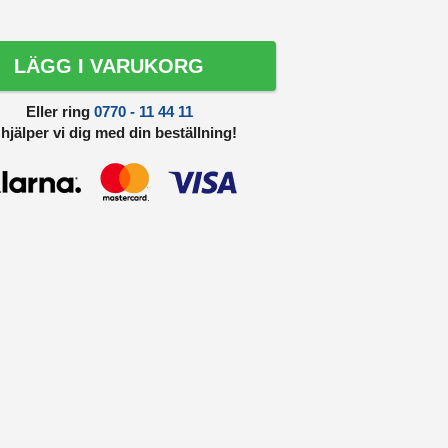
LÄGG I VARUKORG
Eller ring
0770 - 11 44 11
 hjälper vi dig med din beställning!