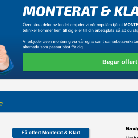
MONTERAT & KLA
Över stora delar av landet erbjuder vi vår populära tjänst
MONTE
tekniker kommer hem till dig eller till din arbetsplats så att du sl
Vi erbjuder även montering via vår egna samt samarbetsverkstä
alternativ som passar bäst för dig.
Begär offert
Navi
Få offert Monterat & Klart
Hur be