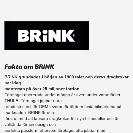
Fakta om BRINK
BRINK grundades i början av 1900 talet och deras dragkrokar
har idag
monterats på över 25 miljoner fordon.
Företaget opererade under många år även under varumärket
THULE. Företaget jobbar nära
bilindustrin och är OEM leverantör till dom festa bilmärkena på
marknaden. BRINK är ofta
först ut med att lansera dragkrokar för nya bilmodeller och är
välkända för sin design och
perfekta passform eftersom företaget ofta jobbar med