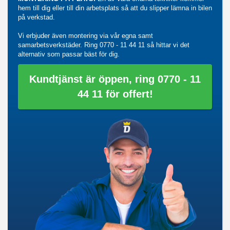
hem till dig eller till din arbetsplats så att du slipper lämna in bilen
på verkstad.
Vi erbjuder även montering via vår egna samt
samarbetsverkstäder. Ring
0770 - 11 44 11
så hittar vi det
alternativ som passar bäst för dig.
Kundtjänst är öppen, ring 0770 - 11
44 11 för offert!