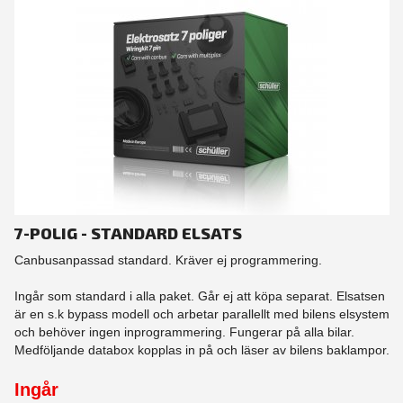
7-POLIG - STANDARD ELSATS
Canbusanpassad standard. Kräver ej programmering.
Ingår som standard i alla paket. Går ej att köpa separat. Elsatsen
är en s.k bypass modell och arbetar parallellt med bilens elsystem
och behöver ingen inprogrammering. Fungerar på alla bilar.
Medföljande databox kopplas in på och läser av bilens baklampor.
Ingår