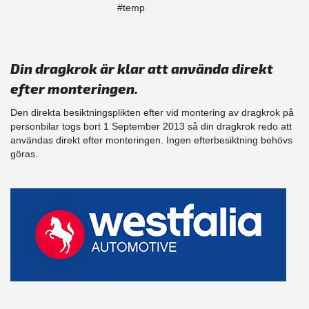
#temp
Din dragkrok är klar att använda direkt
efter monteringen.
Den direkta besiktningsplikten efter vid montering av dragkrok på
personbilar togs bort 1 September 2013 så din dragkrok redo att
användas direkt efter monteringen. Ingen efterbesiktning behövs
göras.