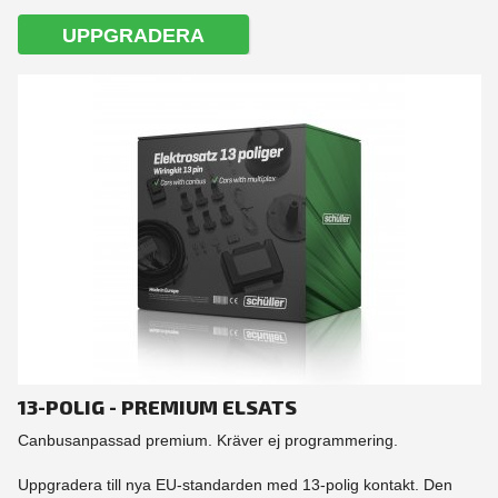
UPPGRADERA
13-POLIG - PREMIUM ELSATS
Canbusanpassad premium. Kräver ej programmering.
Uppgradera till nya EU-standarden med 13-polig kontakt. Den