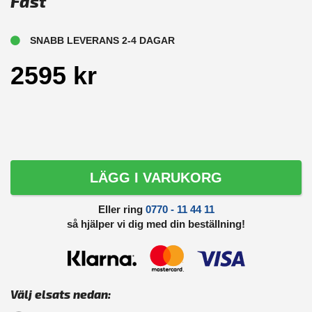
Fast
SNABB LEVERANS 2-4 DAGAR
2595 kr
LÄGG I VARUKORG
Eller ring
0770 - 11 44 11
så hjälper vi dig med din beställning!
Välj elsats nedan: