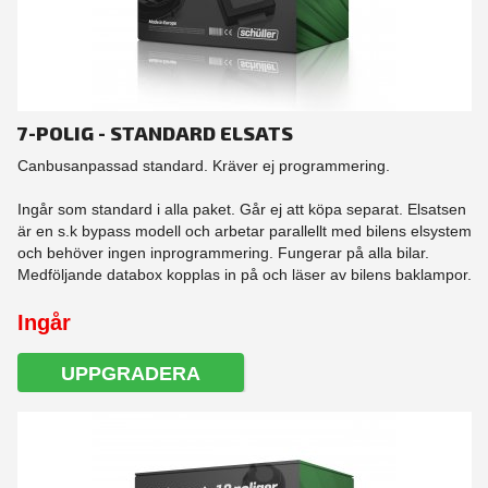
7-POLIG - STANDARD ELSATS
Canbusanpassad standard. Kräver ej programmering.
Ingår som standard i alla paket. Går ej att köpa separat. Elsatsen
är en s.k bypass modell och arbetar parallellt med bilens elsystem
och behöver ingen inprogrammering. Fungerar på alla bilar.
Medföljande databox kopplas in på och läser av bilens baklampor.
Ingår
UPPGRADERA