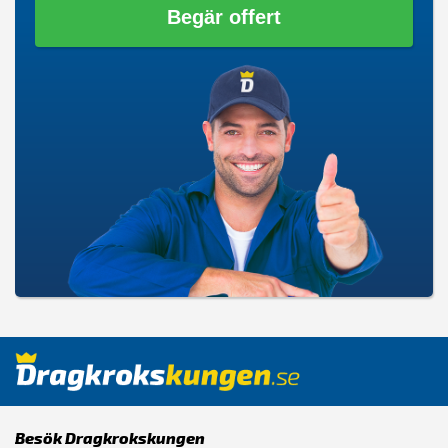
Begär offert
Besök Dragkrokskungen