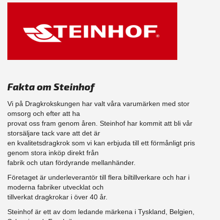
Fakta om Steinhof
Vi på Dragkrokskungen har valt våra varumärken med stor
omsorg och efter att ha
provat oss fram genom åren. Steinhof har kommit att bli vår
storsäljare tack vare att det är
en kvalitetsdragkrok som vi kan erbjuda till ett förmånligt pris
genom stora inköp direkt från
fabrik och utan fördyrande mellanhänder.
Företaget är underleverantör till flera biltillverkare och har i
moderna fabriker utvecklat och
tillverkat dragkrokar i över 40 år.
Steinhof är ett av dom ledande märkena i Tyskland, Belgien,