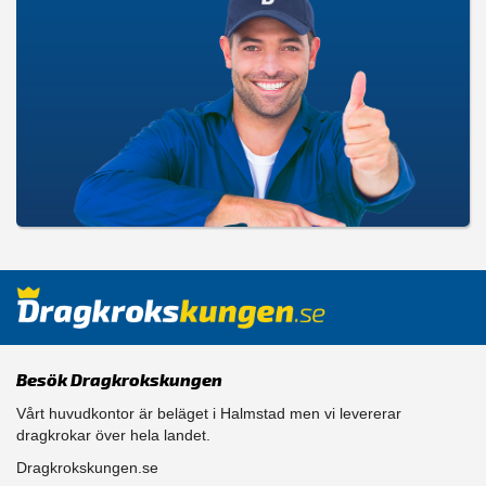
Besök Dragkrokskungen
Vårt huvudkontor är beläget i Halmstad men vi levererar
dragkrokar över hela landet.
Dragkrokskungen.se