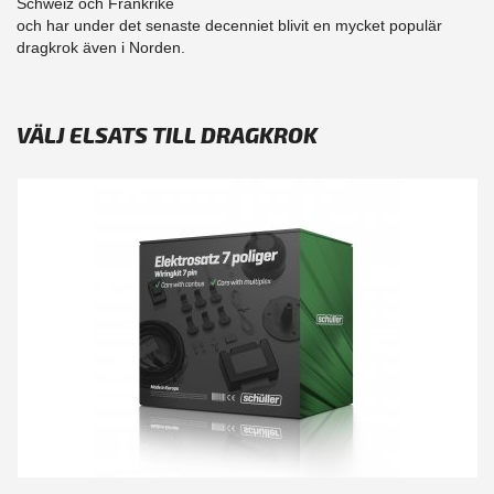
Schweiz och Frankrike
och har under det senaste decenniet blivit en mycket populär
dragkrok även i Norden.
VÄLJ ELSATS TILL DRAGKROK