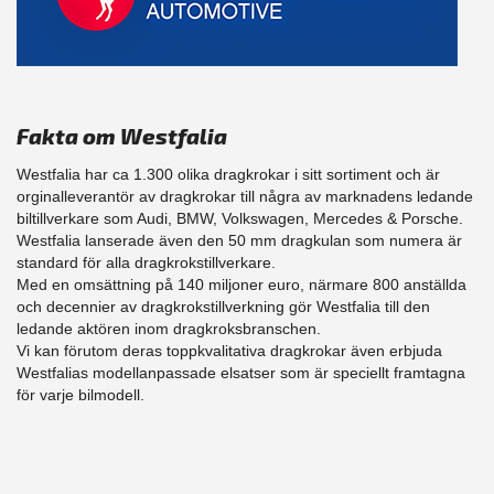
Fakta om Westfalia
Westfalia har ca 1.300 olika dragkrokar i sitt sortiment och är
orginalleverantör av dragkrokar till några av marknadens ledande
biltillverkare som Audi, BMW, Volkswagen, Mercedes & Porsche.
Westfalia lanserade även den 50 mm dragkulan som numera är
standard för alla dragkrokstillverkare.
Med en omsättning på 140 miljoner euro, närmare 800 anställda
och decennier av dragkrokstillverkning gör Westfalia till den
ledande aktören inom dragkroksbranschen.
Vi kan förutom deras toppkvalitativa dragkrokar även erbjuda
Westfalias modellanpassade elsatser som är speciellt framtagna
för varje bilmodell.