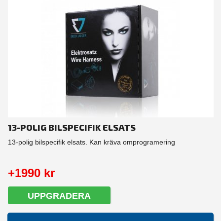
13-POLIG BILSPECIFIK ELSATS
13-polig bilspecifik elsats. Kan kräva omprogramering
+1990 kr
UPPGRADERA