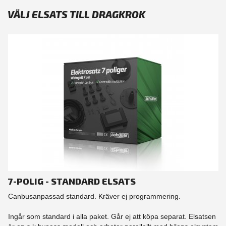
VÄLJ ELSATS TILL DRAGKROK
7-POLIG - STANDARD ELSATS
Canbusanpassad standard. Kräver ej programmering.
Ingår som standard i alla paket. Går ej att köpa separat. Elsatsen