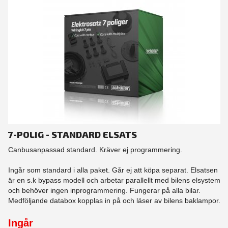
7-POLIG - STANDARD ELSATS
Canbusanpassad standard. Kräver ej programmering.
Ingår som standard i alla paket. Går ej att köpa separat. Elsatsen
är en s.k bypass modell och arbetar parallellt med bilens elsystem
och behöver ingen inprogrammering. Fungerar på alla bilar.
Medföljande databox kopplas in på och läser av bilens baklampor.
Ingår