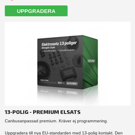
UPPGRADERA
13-POLIG - PREMIUM ELSATS
Canbusanpassad premium. Kräver ej programmering.
Uppgradera till nya EU-standarden med 13-polig kontakt. Den