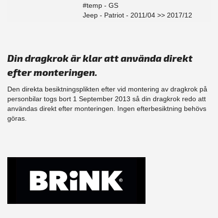
#temp - GS
Jeep - Patriot - 2011/04 >> 2017/12
Din dragkrok är klar att använda direkt
efter monteringen.
Den direkta besiktningsplikten efter vid montering av dragkrok på
personbilar togs bort 1 September 2013 så din dragkrok redo att
användas direkt efter monteringen. Ingen efterbesiktning behövs
göras.