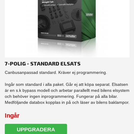
7-POLIG - STANDARD ELSATS
Canbusanpassad standard. Kräver ej programmering.
Ingår som standard i alla paket. Går ej att köpa separat. Elsatsen
är en s.k bypass modell och arbetar parallellt med bilens elsystem
och behöver ingen inprogrammering. Fungerar på alla bilar.
Medföljande databox kopplas in på och läser av bilens baklampor.
Ingår
UPPGRADERA