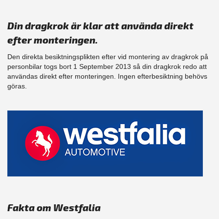
Din dragkrok är klar att använda direkt
efter monteringen.
Den direkta besiktningsplikten efter vid montering av dragkrok på
personbilar togs bort 1 September 2013 så din dragkrok redo att
användas direkt efter monteringen. Ingen efterbesiktning behövs
göras.
Fakta om Westfalia