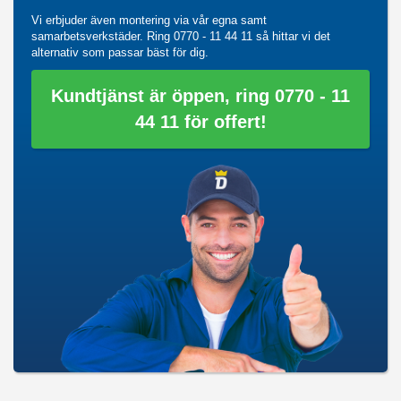
Vi erbjuder även montering via vår egna samt
samarbetsverkstäder. Ring
0770 - 11 44 11
så hittar vi det
alternativ som passar bäst för dig.
Kundtjänst är öppen, ring 0770 - 11
44 11 för offert!