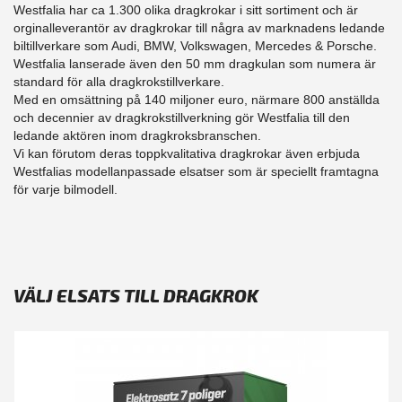
Westfalia har ca 1.300 olika dragkrokar i sitt sortiment och är
orginalleverantör av dragkrokar till några av marknadens ledande
biltillverkare som Audi, BMW, Volkswagen, Mercedes & Porsche.
Westfalia lanserade även den 50 mm dragkulan som numera är
standard för alla dragkrokstillverkare.
Med en omsättning på 140 miljoner euro, närmare 800 anställda
och decennier av dragkrokstillverkning gör Westfalia till den
ledande aktören inom dragkroksbranschen.
Vi kan förutom deras toppkvalitativa dragkrokar även erbjuda
Westfalias modellanpassade elsatser som är speciellt framtagna
för varje bilmodell.
VÄLJ ELSATS TILL DRAGKROK