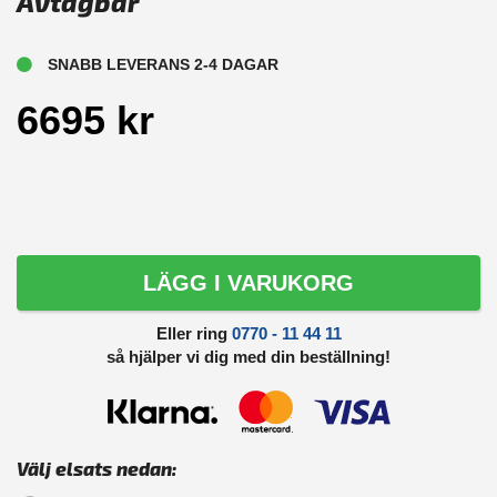
Avtagbar
SNABB LEVERANS 2-4 DAGAR
6695 kr
LÄGG I VARUKORG
Eller ring
0770 - 11 44 11
så hjälper vi dig med din beställning!
Välj elsats nedan: