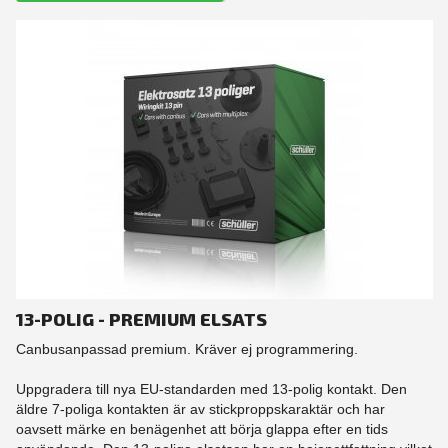
13-POLIG - PREMIUM ELSATS
Canbusanpassad premium. Kräver ej programmering.
Uppgradera till nya EU-standarden med 13-polig kontakt. Den
äldre 7-poliga kontakten är av stickproppskaraktär och har
oavsett märke en benägenhet att börja glappa efter en tids