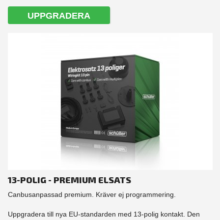
UPPGRADERA
13-POLIG - PREMIUM ELSATS
Canbusanpassad premium. Kräver ej programmering.
Uppgradera till nya EU-standarden med 13-polig kontakt. Den