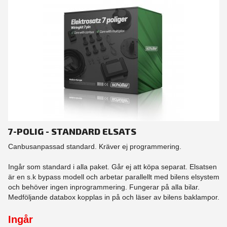
7-POLIG - STANDARD ELSATS
Canbusanpassad standard. Kräver ej programmering.
Ingår som standard i alla paket. Går ej att köpa separat. Elsatsen
är en s.k bypass modell och arbetar parallellt med bilens elsystem
och behöver ingen inprogrammering. Fungerar på alla bilar.
Medföljande databox kopplas in på och läser av bilens baklampor.
Ingår