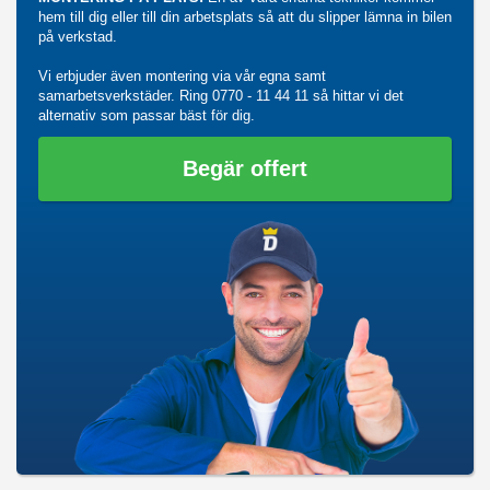
hem till dig eller till din arbetsplats så att du slipper lämna in bilen
på verkstad.
Vi erbjuder även montering via vår egna samt
samarbetsverkstäder. Ring
0770 - 11 44 11
så hittar vi det
alternativ som passar bäst för dig.
Begär offert