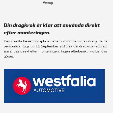
#temp
Din dragkrok är klar att använda direkt
efter monteringen.
Den direkta besiktningsplikten efter vid montering av dragkrok på
personbilar togs bort 1 September 2013 så din dragkrok redo att
användas direkt efter monteringen. Ingen efterbesiktning behövs
göras.