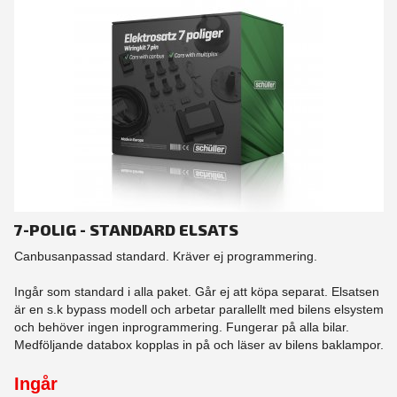
7-POLIG - STANDARD ELSATS
Canbusanpassad standard. Kräver ej programmering.
Ingår som standard i alla paket. Går ej att köpa separat. Elsatsen
är en s.k bypass modell och arbetar parallellt med bilens elsystem
och behöver ingen inprogrammering. Fungerar på alla bilar.
Medföljande databox kopplas in på och läser av bilens baklampor.
Ingår