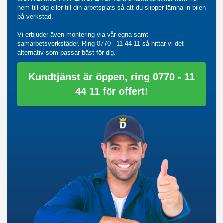
hem till dig eller till din arbetsplats så att du slipper lämna in bilen
på verkstad.
Vi erbjuder även montering via vår egna samt
samarbetsverkstäder. Ring
0770 - 11 44 11
så hittar vi det
alternativ som passar bäst för dig.
Kundtjänst är öppen, ring 0770 - 11
44 11 för offert!