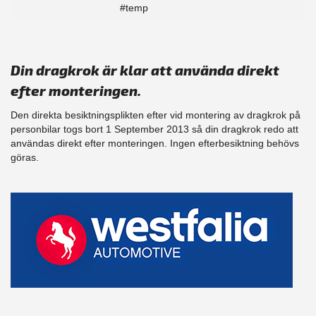
#temp
Din dragkrok är klar att använda direkt
efter monteringen.
Den direkta besiktningsplikten efter vid montering av dragkrok på
personbilar togs bort 1 September 2013 så din dragkrok redo att
användas direkt efter monteringen. Ingen efterbesiktning behövs
göras.