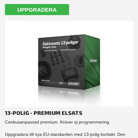
UPPGRADERA
13-POLIG - PREMIUM ELSATS
Canbusanpassad premium. Kräver ej programmering.
Uppgradera till nya EU-standarden med 13-polig kontakt. Den