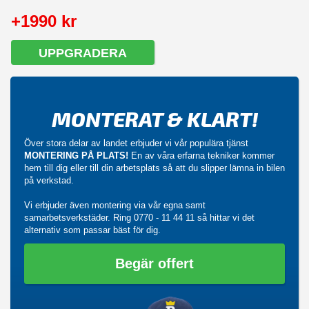
+1990 kr
UPPGRADERA
MONTERAT & KLART!
Över stora delar av landet erbjuder vi vår populära tjänst
MONTERING PÅ PLATS!
En av våra erfarna tekniker kommer
hem till dig eller till din arbetsplats så att du slipper lämna in bilen
på verkstad.
Vi erbjuder även montering via vår egna samt
samarbetsverkstäder. Ring
0770 - 11 44 11
så hittar vi det
alternativ som passar bäst för dig.
Begär offert