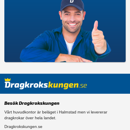
Besök Dragkrokskungen
Vårt huvudkontor är beläget i Halmstad men vi levererar
dragkrokar över hela landet.
Dragkrokskungen.se