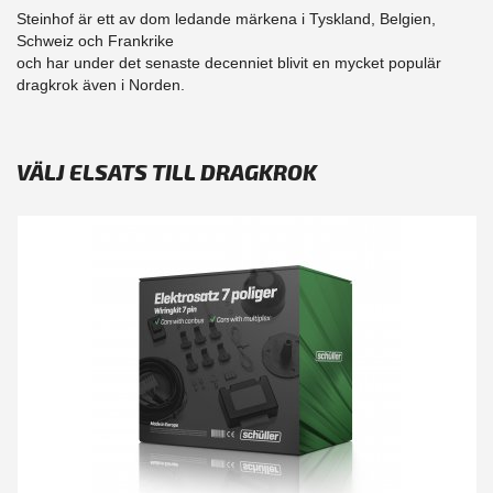
Steinhof är ett av dom ledande märkena i Tyskland, Belgien,
Schweiz och Frankrike
och har under det senaste decenniet blivit en mycket populär
dragkrok även i Norden.
VÄLJ ELSATS TILL DRAGKROK