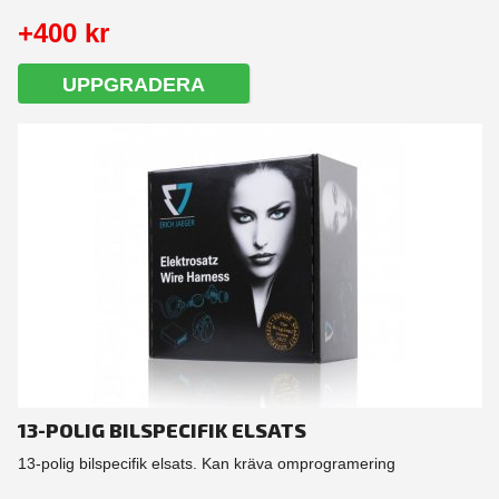
+400 kr
UPPGRADERA
13-POLIG BILSPECIFIK ELSATS
13-polig bilspecifik elsats. Kan kräva omprogramering