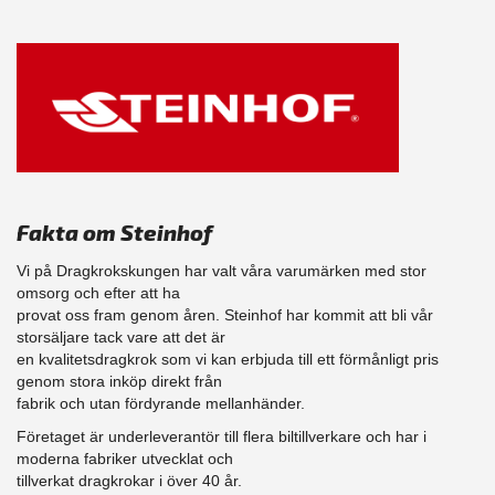
Fakta om Steinhof
Vi på Dragkrokskungen har valt våra varumärken med stor
omsorg och efter att ha
provat oss fram genom åren. Steinhof har kommit att bli vår
storsäljare tack vare att det är
en kvalitetsdragkrok som vi kan erbjuda till ett förmånligt pris
genom stora inköp direkt från
fabrik och utan fördyrande mellanhänder.
Företaget är underleverantör till flera biltillverkare och har i
moderna fabriker utvecklat och
tillverkat dragkrokar i över 40 år.