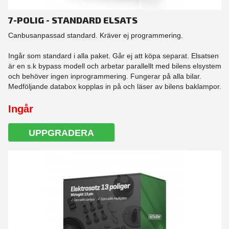
7-POLIG - STANDARD ELSATS
Canbusanpassad standard. Kräver ej programmering.
Ingår som standard i alla paket. Går ej att köpa separat. Elsatsen
är en s.k bypass modell och arbetar parallellt med bilens elsystem
och behöver ingen inprogrammering. Fungerar på alla bilar.
Medföljande databox kopplas in på och läser av bilens baklampor.
Ingår
UPPGRADERA