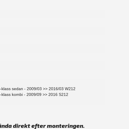
-klass sedan - 2009/03 >> 2016/03 W212
-klass kombi - 2009/09 >> 2016 S212
ända direkt efter monteringen.