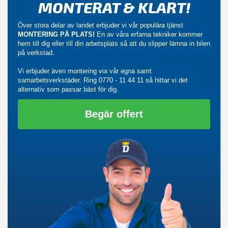
MONTERAT & KLART!
Över stora delar av landet erbjuder vi vår populära tjänst
MONTERING PÅ PLATS!
En av våra erfarna tekniker kommer
hem till dig eller till din arbetsplats så att du slipper lämna in bilen
på verkstad.
Vi erbjuder även montering via vår egna samt
samarbetsverkstäder. Ring
0770 - 11 44 11
så hittar vi det
alternativ som passar bäst för dig.
Begär offert