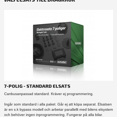
7-POLIG - STANDARD ELSATS
Canbusanpassad standard. Kräver ej programmering.
Ingår som standard i alla paket. Går ej att köpa separat. Elsatsen
är en s.k bypass modell och arbetar parallellt med bilens elsystem
och behöver ingen inprogrammering. Fungerar på alla bilar.