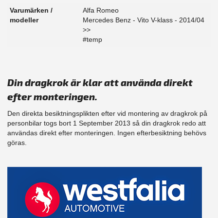
Varumärken /
Alfa Romeo
modeller
Mercedes Benz - Vito V-klass - 2014/04
>>
#temp
Din dragkrok är klar att använda direkt
efter monteringen.
Den direkta besiktningsplikten efter vid montering av dragkrok på
personbilar togs bort 1 September 2013 så din dragkrok redo att
användas direkt efter monteringen. Ingen efterbesiktning behövs
göras.