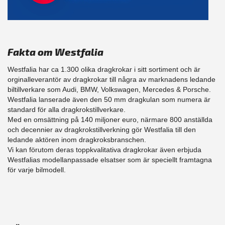
Fakta om Westfalia
Westfalia har ca 1.300 olika dragkrokar i sitt sortiment och är
orginalleverantör av dragkrokar till några av marknadens ledande
biltillverkare som Audi, BMW, Volkswagen, Mercedes & Porsche.
Westfalia lanserade även den 50 mm dragkulan som numera är
standard för alla dragkrokstillverkare.
Med en omsättning på 140 miljoner euro, närmare 800 anställda
och decennier av dragkrokstillverkning gör Westfalia till den
ledande aktören inom dragkroksbranschen.
Vi kan förutom deras toppkvalitativa dragkrokar även erbjuda
Westfalias modellanpassade elsatser som är speciellt framtagna
för varje bilmodell.