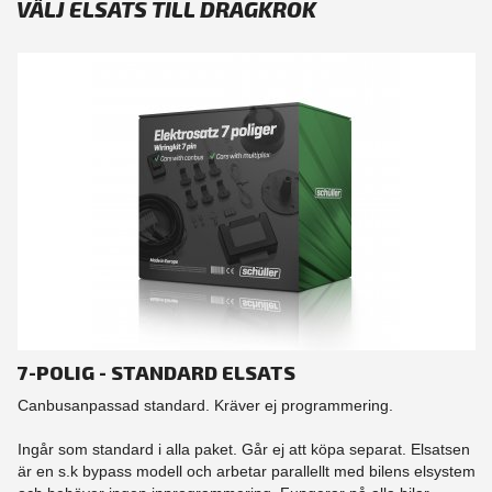
VÄLJ ELSATS TILL DRAGKROK
7-POLIG - STANDARD ELSATS
Canbusanpassad standard. Kräver ej programmering.
Ingår som standard i alla paket. Går ej att köpa separat. Elsatsen
är en s.k bypass modell och arbetar parallellt med bilens elsystem