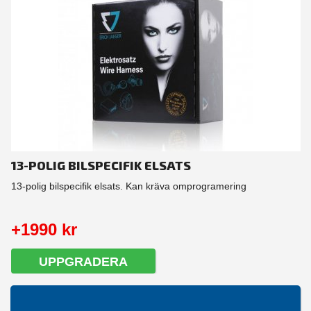
13-POLIG BILSPECIFIK ELSATS
13-polig bilspecifik elsats. Kan kräva omprogramering
+1990 kr
UPPGRADERA