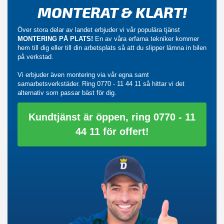
MONTERAT & KLART!
Över stora delar av landet erbjuder vi vår populära tjänst
MONTERING PÅ PLATS!
En av våra erfarna tekniker kommer
hem till dig eller till din arbetsplats så att du slipper lämna in bilen
på verkstad.
Vi erbjuder även montering via vår egna samt
samarbetsverkstäder. Ring
0770 - 11 44 11
så hittar vi det
alternativ som passar bäst för dig.
Kundtjänst är öppen, ring 0770 - 11
44 11 för offert!