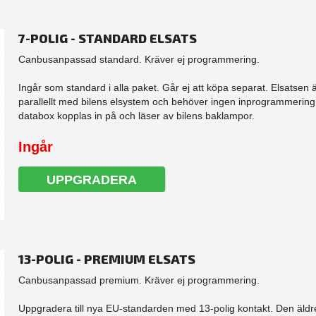
7-POLIG - STANDARD ELSATS
Canbusanpassad standard. Kräver ej programmering.
Ingår som standard i alla paket. Går ej att köpa separat. Elsatsen 
parallellt med bilens elsystem och behöver ingen inprogrammering.
databox kopplas in på och läser av bilens baklampor.
Ingår
UPPGRADERA
13-POLIG - PREMIUM ELSATS
Canbusanpassad premium. Kräver ej programmering.
Uppgradera till nya EU-standarden med 13-polig kontakt. Den äldre