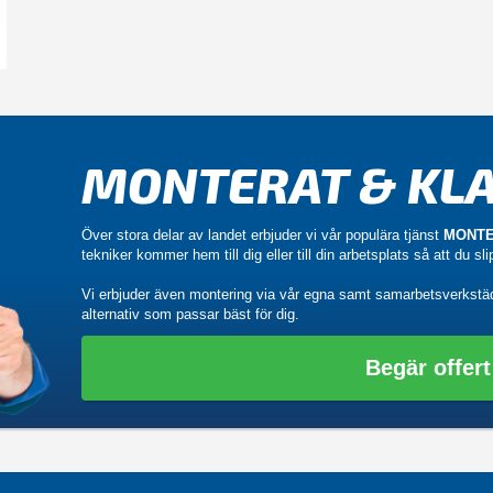
MONTERAT & KLA
Över stora delar av landet erbjuder vi vår populära tjänst
MONTE
tekniker kommer hem till dig eller till din arbetsplats så att du sl
Vi erbjuder även montering via vår egna samt samarbetsverkstä
alternativ som passar bäst för dig.
Begär offert