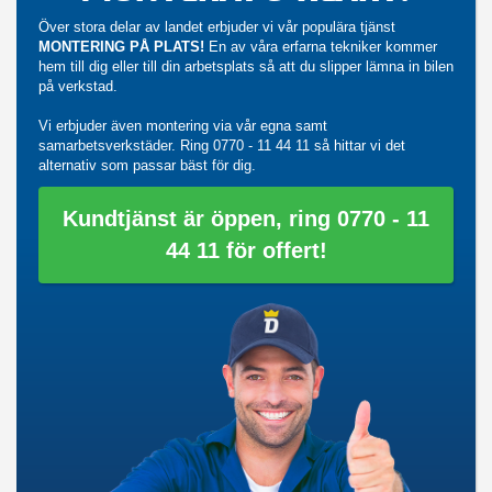
Över stora delar av landet erbjuder vi vår populära tjänst
MONTERING PÅ PLATS!
En av våra erfarna tekniker kommer
hem till dig eller till din arbetsplats så att du slipper lämna in bilen
på verkstad.
Vi erbjuder även montering via vår egna samt
samarbetsverkstäder. Ring
0770 - 11 44 11
så hittar vi det
alternativ som passar bäst för dig.
Kundtjänst är öppen, ring 0770 - 11
44 11 för offert!