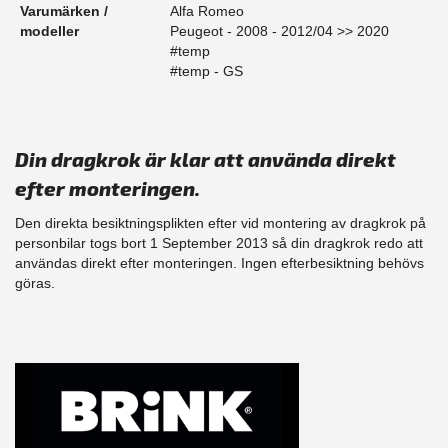
Varumärken /
Alfa Romeo
modeller
Peugeot - 2008 - 2012/04 >> 2020
#temp
#temp - GS
Din dragkrok är klar att använda direkt
efter monteringen.
Den direkta besiktningsplikten efter vid montering av dragkrok på
personbilar togs bort 1 September 2013 så din dragkrok redo att
användas direkt efter monteringen. Ingen efterbesiktning behövs
göras.