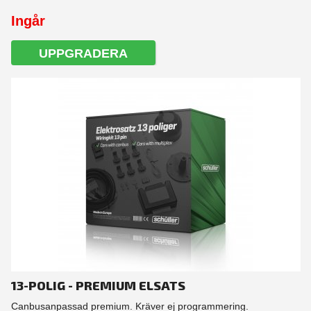
Ingår
UPPGRADERA
13-POLIG - PREMIUM ELSATS
Canbusanpassad premium. Kräver ej programmering.