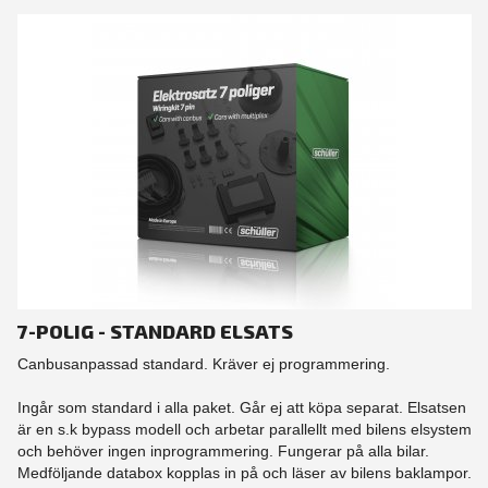
7-POLIG - STANDARD ELSATS
Canbusanpassad standard. Kräver ej programmering.
Ingår som standard i alla paket. Går ej att köpa separat. Elsatsen
är en s.k bypass modell och arbetar parallellt med bilens elsystem
och behöver ingen inprogrammering. Fungerar på alla bilar.
Medföljande databox kopplas in på och läser av bilens baklampor.