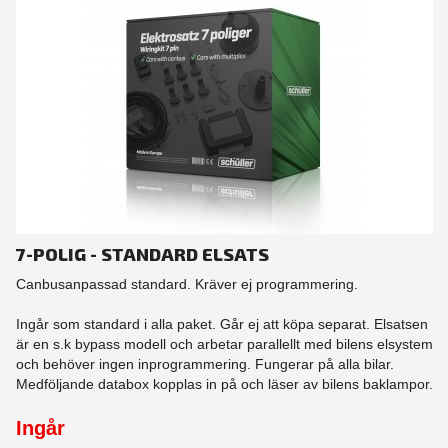
7-POLIG - STANDARD ELSATS
Canbusanpassad standard. Kräver ej programmering.
Ingår som standard i alla paket. Går ej att köpa separat. Elsatsen
är en s.k bypass modell och arbetar parallellt med bilens elsystem
och behöver ingen inprogrammering. Fungerar på alla bilar.
Medföljande databox kopplas in på och läser av bilens baklampor.
Ingår