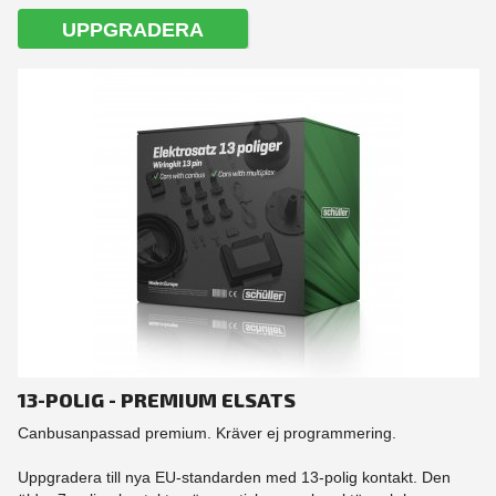
UPPGRADERA
13-POLIG - PREMIUM ELSATS
Canbusanpassad premium. Kräver ej programmering.
Uppgradera till nya EU-standarden med 13-polig kontakt. Den