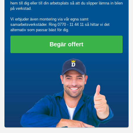
hem till dig eller till din arbetsplats så att du slipper lämna in bilen
på verkstad.
Vi erbjuder även montering via vår egna samt
samarbetsverkstäder. Ring
0770 - 11 44 11
så hittar vi det
alternativ som passar bäst för dig.
Begär offert