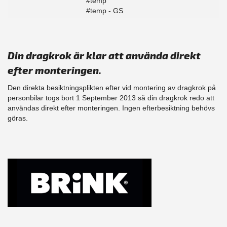
#temp
#temp - GS
Din dragkrok är klar att använda direkt
efter monteringen.
Den direkta besiktningsplikten efter vid montering av dragkrok på
personbilar togs bort 1 September 2013 så din dragkrok redo att
användas direkt efter monteringen. Ingen efterbesiktning behövs
göras.