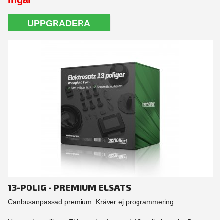
Ingår
UPPGRADERA
13-POLIG - PREMIUM ELSATS
Canbusanpassad premium. Kräver ej programmering.