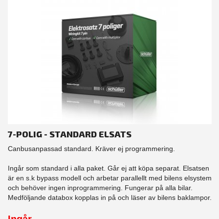
7-POLIG - STANDARD ELSATS
Canbusanpassad standard. Kräver ej programmering.
Ingår som standard i alla paket. Går ej att köpa separat. Elsatsen
är en s.k bypass modell och arbetar parallellt med bilens elsystem
och behöver ingen inprogrammering. Fungerar på alla bilar.
Medföljande databox kopplas in på och läser av bilens baklampor.