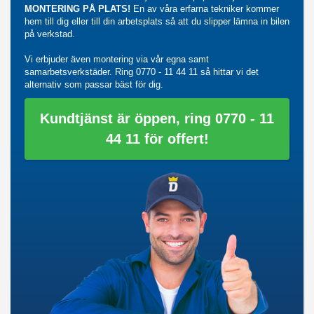
MONTERING PÅ PLATS!
En av våra erfarna tekniker kommer
hem till dig eller till din arbetsplats så att du slipper lämna in bilen
på verkstad.
Vi erbjuder även montering via vår egna samt
samarbetsverkstäder. Ring
0770 - 11 44 11
så hittar vi det
alternativ som passar bäst för dig.
Kundtjänst är öppen, ring 0770 - 11
44 11 för offert!