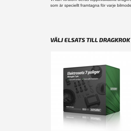
som är speciellt framtagna för varje bilmodel
VÄLJ ELSATS TILL DRAGKROK