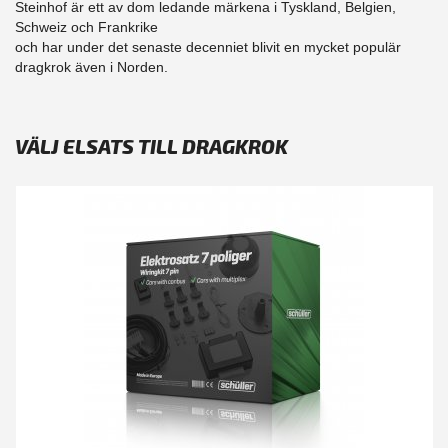
Steinhof är ett av dom ledande märkena i Tyskland, Belgien,
Schweiz och Frankrike
och har under det senaste decenniet blivit en mycket populär
dragkrok även i Norden.
VÄLJ ELSATS TILL DRAGKROK