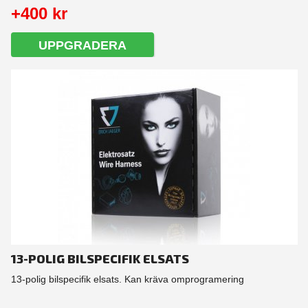
+400 kr
UPPGRADERA
13-POLIG BILSPECIFIK ELSATS
13-polig bilspecifik elsats. Kan kräva omprogramering