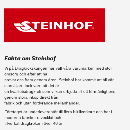
Fakta om Steinhof
Vi på Dragkrokskungen har valt våra varumärken med stor
omsorg och efter att ha
provat oss fram genom åren. Steinhof har kommit att bli vår
storsäljare tack vare att det är
en kvalitetsdragkrok som vi kan erbjuda till ett förmånligt pris
genom stora inköp direkt från
fabrik och utan fördyrande mellanhänder.
Företaget är underleverantör till flera biltillverkare och har i
moderna fabriker utvecklat och
tillverkat dragkrokar i över 40 år.