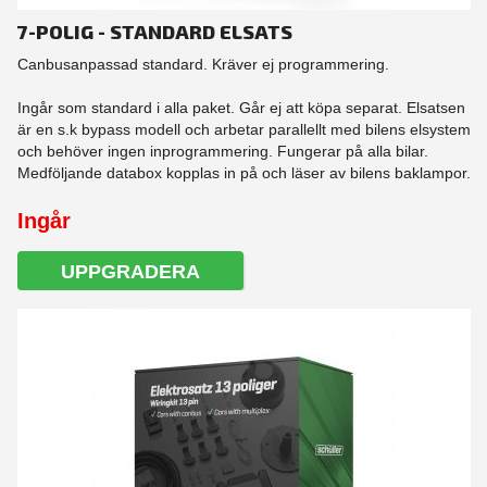
7-POLIG - STANDARD ELSATS
Canbusanpassad standard. Kräver ej programmering.
Ingår som standard i alla paket. Går ej att köpa separat. Elsatsen
är en s.k bypass modell och arbetar parallellt med bilens elsystem
och behöver ingen inprogrammering. Fungerar på alla bilar.
Medföljande databox kopplas in på och läser av bilens baklampor.
Ingår
UPPGRADERA