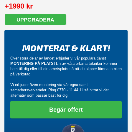
+1990 kr
UPPGRADERA
MONTERAT & KLART!
Över stora delar av landet erbjuder vi vår populära tjänst
MONTERING PÅ PLATS!
En av våra erfarna tekniker kommer
hem till dig eller till din arbetsplats så att du slipper lämna in bilen
på verkstad.
Vi erbjuder även montering via vår egna samt
samarbetsverkstäder. Ring
0770 - 11 44 11
så hittar vi det
alternativ som passar bäst för dig.
Begär offert