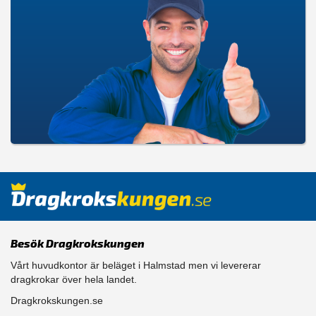
Besök Dragkrokskungen
Vårt huvudkontor är beläget i Halmstad men vi levererar
dragkrokar över hela landet.
Dragkrokskungen.se