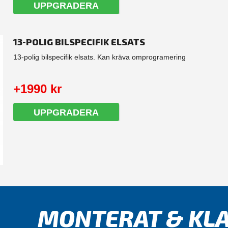
UPPGRADERA
13-POLIG BILSPECIFIK ELSATS
13-polig bilspecifik elsats. Kan kräva omprogramering
+1990 kr
UPPGRADERA
MONTERAT & KLA