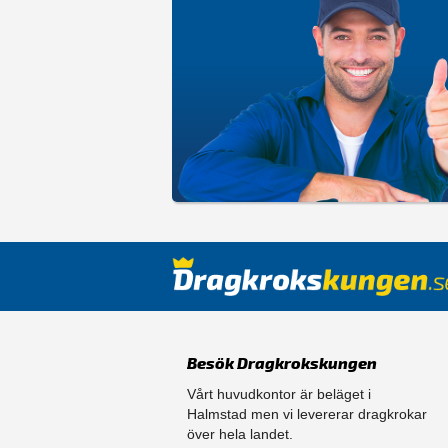
Besök Dragkrokskungen
Vårt huvudkontor är beläget i
Halmstad men vi levererar dragkrokar
över hela landet.