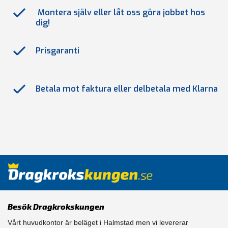
Montera själv eller låt oss göra jobbet hos
dig!
Prisgaranti
Betala mot faktura eller delbetala med Klarna
Besök Dragkrokskungen
Vårt huvudkontor är beläget i Halmstad men vi levererar