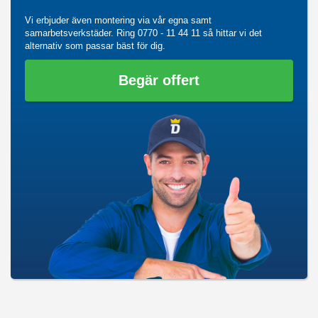
Vi erbjuder även montering via vår egna samt
samarbetsverkstäder. Ring
0770 - 11 44 11
så hittar vi det
alternativ som passar bäst för dig.
Begär offert