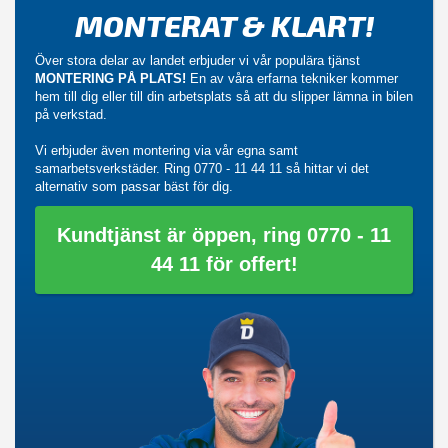
MONTERAT & KLART!
Över stora delar av landet erbjuder vi vår populära tjänst
MONTERING PÅ PLATS!
En av våra erfarna tekniker kommer
hem till dig eller till din arbetsplats så att du slipper lämna in bilen
på verkstad.
Vi erbjuder även montering via vår egna samt
samarbetsverkstäder. Ring
0770 - 11 44 11
så hittar vi det
alternativ som passar bäst för dig.
Kundtjänst är öppen, ring 0770 - 11
44 11 för offert!