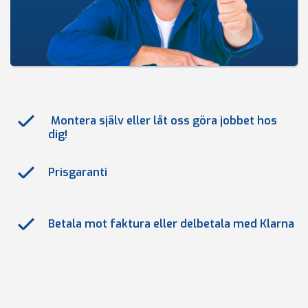
Montera själv eller låt oss göra jobbet hos
dig!
Prisgaranti
Betala mot faktura eller delbetala med Klarna