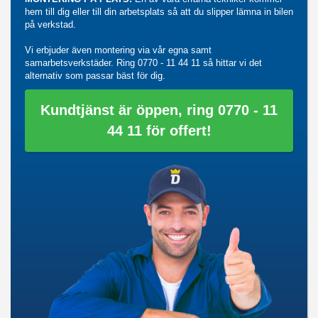
hem till dig eller till din arbetsplats så att du slipper lämna in bilen
på verkstad.
Vi erbjuder även montering via vår egna samt
samarbetsverkstäder. Ring
0770 - 11 44 11
så hittar vi det
alternativ som passar bäst för dig.
Kundtjänst är öppen, ring 0770 - 11
44 11 för offert!