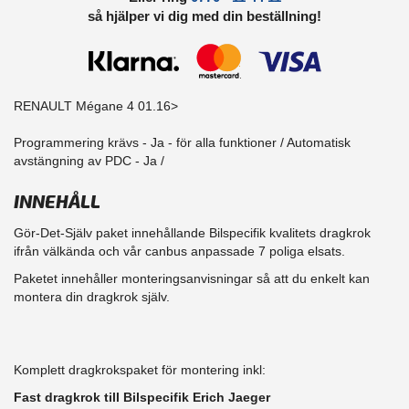
så hjälper vi dig med din beställning!
RENAULT Mégane 4 01.16>
Programmering krävs - Ja - för alla funktioner / Automatisk
avstängning av PDC - Ja /
INNEHÅLL
Gör-Det-Själv paket innehållande Bilspecifik kvalitets dragkrok
ifrån välkända och vår canbus anpassade 7 poliga elsats.
Paketet innehåller monteringsanvisningar så att du enkelt kan
montera din dragkrok själv.
Komplett dragkrokspaket för montering inkl:
Fast dragkrok till Bilspecifik Erich Jaeger