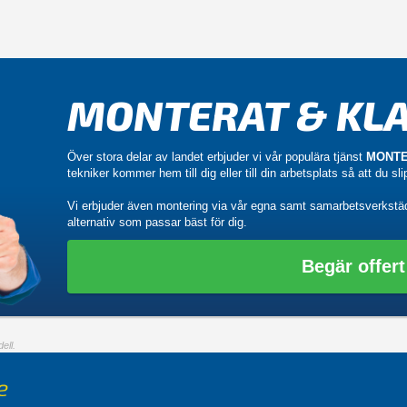
MONTERAT & KLA
Över stora delar av landet erbjuder vi vår populära tjänst
MONTE
tekniker kommer hem till dig eller till din arbetsplats så att du sl
Vi erbjuder även montering via vår egna samt samarbetsverkstä
alternativ som passar bäst för dig.
Begär offert
ell.