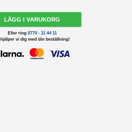
LÄGG I VARUKORG
Eller ring
0770 - 11 44 11
 hjälper vi dig med din beställning!