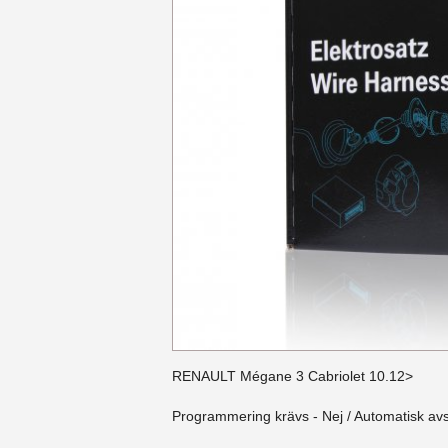
RENAULT Mégane 3 Cabriolet 10.12>
Programmering krävs - Nej / Automatisk av