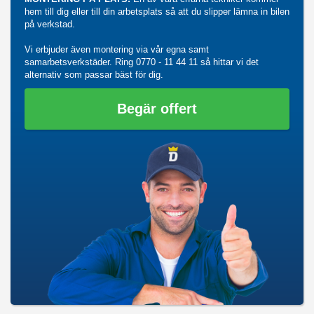
hem till dig eller till din arbetsplats så att du slipper lämna in bilen
på verkstad.
Vi erbjuder även montering via vår egna samt
samarbetsverkstäder. Ring
0770 - 11 44 11
så hittar vi det
alternativ som passar bäst för dig.
Begär offert