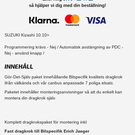
så hjälper vi dig med din beställning!
SUZUKI Kizashi 10.10>
Programmering krävs - Nej / Automatisk avstängning av PDC -
Nej - använd knapp /
INNEHÅLL
Gör-Det-Själv paket innehållande Bilspecifik kvalitets dragkrok
ifrån välkända och vår canbus anpassade 7 poliga elsats.
Paketet innehåller monteringsanvisningar så att du enkelt kan
montera din dragkrok själv.
Komplett dragkrokspaket för montering inkl:
Fast dragkrok till Bilspecifik Erich Jaeger