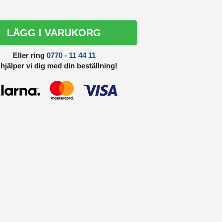
LÄGG I VARUKORG
Eller ring
0770 - 11 44 11
 hjälper vi dig med din beställning!