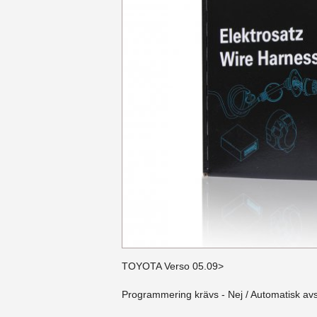
TOYOTA Verso 05.09>
Programmering krävs - Nej / Automatisk av