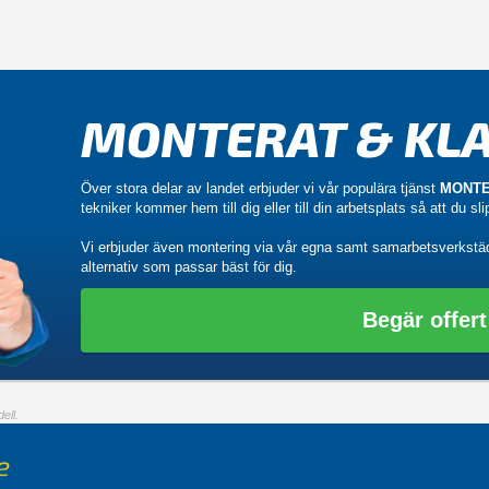
MONTERAT & KLA
Över stora delar av landet erbjuder vi vår populära tjänst
MONTE
tekniker kommer hem till dig eller till din arbetsplats så att du sl
Vi erbjuder även montering via vår egna samt samarbetsverkstä
alternativ som passar bäst för dig.
Begär offert
ell.