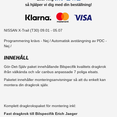
så hjälper vi dig med din beställning!
NISSAN X-Trail (T30) 09.01 - 05.07
Programmering krävs - Nej / Automatisk avstängning av PDC -
Nej /
INNEHÅLL
Gör-Det-Själv paket innehållande Bilspecifik kvalitets dragkrok
ifrån välkända och vår canbus anpassade 7 poliga elsats.
Paketet innehåller monteringsanvisningar så att du enkelt kan
montera din dragkrok själv.
Komplett dragkrokspaket för montering inkl:
Fast dragkrok till Bilspecifik Erich Jaeger