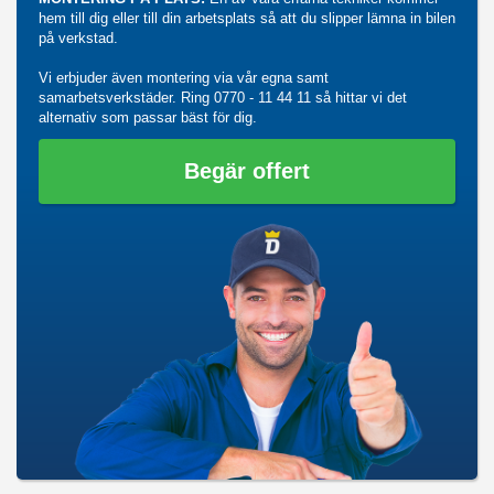
hem till dig eller till din arbetsplats så att du slipper lämna in bilen
på verkstad.
Vi erbjuder även montering via vår egna samt
samarbetsverkstäder. Ring
0770 - 11 44 11
så hittar vi det
alternativ som passar bäst för dig.
Begär offert