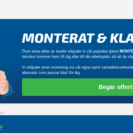
MONTERAT & KLA
Över stora delar av landet erbjuder vi vår populära tjänst
MONTE
tekniker kommer hem till dig eller till din arbetsplats så att du sl
Vi erbjuder även montering via vår egna samt samarbetsverkstä
alternativ som passar bäst för dig.
Begär offert
ell.