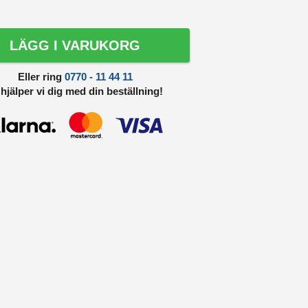
LÄGG I VARUKORG
Eller ring
0770 - 11 44 11
 hjälper vi dig med din beställning!