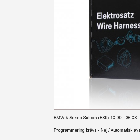
BMW 5 Series Saloon (E39) 10.00 - 06.03
Programmering krävs - Nej / Automatisk av