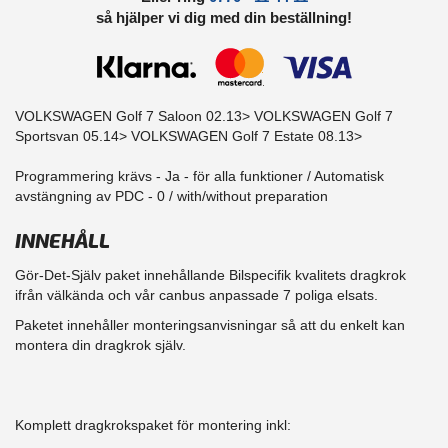
så hjälper vi dig med din beställning!
VOLKSWAGEN Golf 7 Saloon 02.13> VOLKSWAGEN Golf 7
Sportsvan 05.14> VOLKSWAGEN Golf 7 Estate 08.13>
Programmering krävs - Ja - för alla funktioner / Automatisk
avstängning av PDC - 0 / with/without preparation
INNEHÅLL
Gör-Det-Själv paket innehållande Bilspecifik kvalitets dragkrok
ifrån välkända och vår canbus anpassade 7 poliga elsats.
Paketet innehåller monteringsanvisningar så att du enkelt kan
montera din dragkrok själv.
Komplett dragkrokspaket för montering inkl: