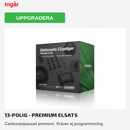
Ingår
UPPGRADERA
13-POLIG - PREMIUM ELSATS
Canbusanpassad premium. Kräver ej programmering.