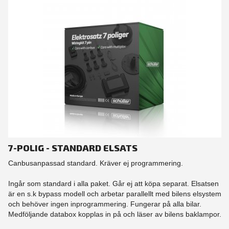
7-POLIG - STANDARD ELSATS
Canbusanpassad standard. Kräver ej programmering.
Ingår som standard i alla paket. Går ej att köpa separat. Elsatsen
är en s.k bypass modell och arbetar parallellt med bilens elsystem
och behöver ingen inprogrammering. Fungerar på alla bilar.
Medföljande databox kopplas in på och läser av bilens baklampor.