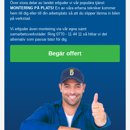
Över stora delar av landet erbjuder vi vår populära tjänst
MONTERING PÅ PLATS!
En av våra erfarna tekniker kommer
hem till dig eller till din arbetsplats så att du slipper lämna in bilen
på verkstad.
Vi erbjuder även montering via vår egna samt
samarbetsverkstäder. Ring
0770 - 11 44 11
så hittar vi det
alternativ som passar bäst för dig.
Begär offert