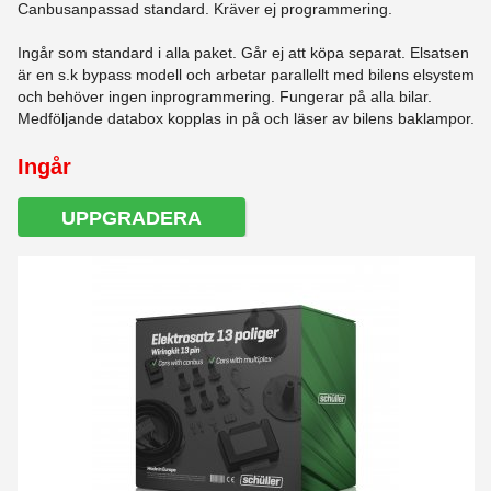
Canbusanpassad standard. Kräver ej programmering.
Ingår som standard i alla paket. Går ej att köpa separat. Elsatsen
är en s.k bypass modell och arbetar parallellt med bilens elsystem
och behöver ingen inprogrammering. Fungerar på alla bilar.
Medföljande databox kopplas in på och läser av bilens baklampor.
Ingår
UPPGRADERA