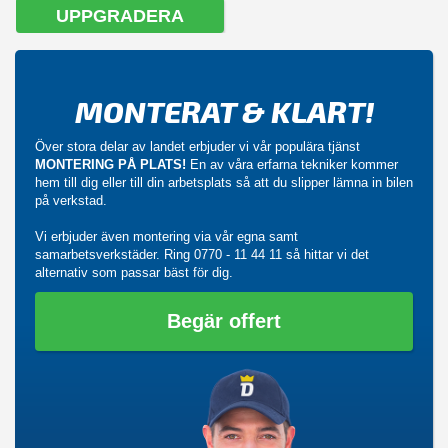
UPPGRADERA
MONTERAT & KLART!
Över stora delar av landet erbjuder vi vår populära tjänst
MONTERING PÅ PLATS!
En av våra erfarna tekniker kommer
hem till dig eller till din arbetsplats så att du slipper lämna in bilen
på verkstad.
Vi erbjuder även montering via vår egna samt
samarbetsverkstäder. Ring
0770 - 11 44 11
så hittar vi det
alternativ som passar bäst för dig.
Begär offert