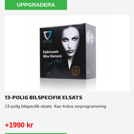
UPPGRADERA
13-POLIG BILSPECIFIK ELSATS
13-polig bilspecifik elsats. Kan kräva omprogramering
+1990 kr