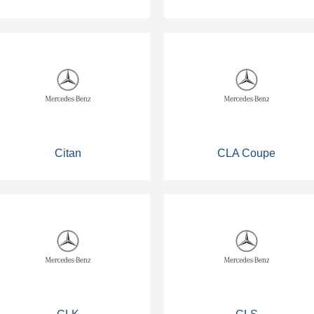
Citan
CLA Coupe