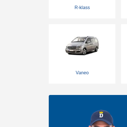
R-klass
Vaneo