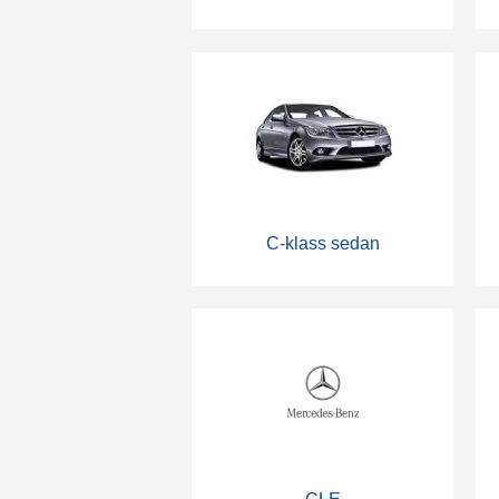
C-klass sedan