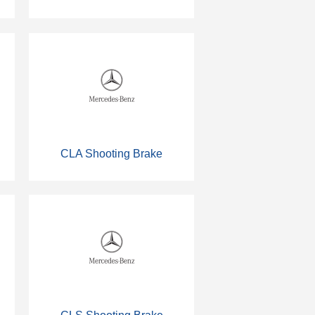
CLA Shooting Brake