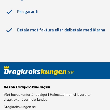
Prisgaranti
Betala mot faktura eller delbetala med Klarna
Besök Dragkrokskungen
Vårt huvudkontor är beläget i Halmstad men vi levererar
dragkrokar över hela landet.
Dragkrokskungen.se