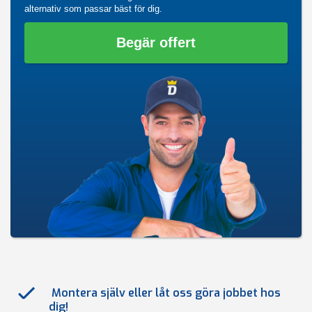
alternativ som passar bäst för dig.
Begär offert
Montera själv eller låt oss göra jobbet hos
dig!