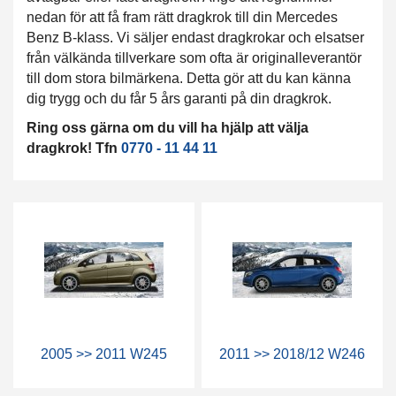
nedan för att få fram rätt dragkrok till din Mercedes
Benz B-klass. Vi säljer endast dragkrokar och elsatser
från välkända tillverkare som ofta är originalleverantör
till dom stora bilmärkena. Detta gör att du kan känna
dig trygg och du får 5 års garanti på din dragkrok.
Ring oss gärna om du vill ha hjälp att välja
dragkrok! Tfn
0770 - 11 44 11
2005 >> 2011 W245
2011 >> 2018/12 W246