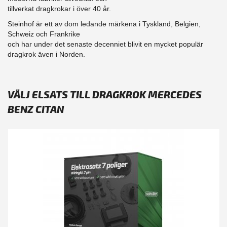
tillverkat dragkrokar i över 40 år.
Steinhof är ett av dom ledande märkena i Tyskland, Belgien,
Schweiz och Frankrike
och har under det senaste decenniet blivit en mycket populär
dragkrok även i Norden.
VÄLJ ELSATS TILL DRAGKROK MERCEDES
BENZ CITAN