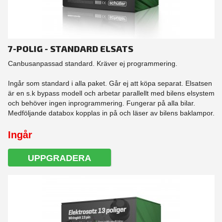
7-POLIG - STANDARD ELSATS
Canbusanpassad standard. Kräver ej programmering.
Ingår som standard i alla paket. Går ej att köpa separat. Elsatsen
är en s.k bypass modell och arbetar parallellt med bilens elsystem
och behöver ingen inprogrammering. Fungerar på alla bilar.
Medföljande databox kopplas in på och läser av bilens baklampor.
Ingår
UPPGRADERA