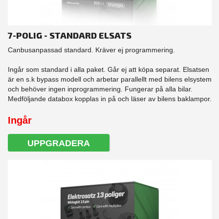
7-POLIG - STANDARD ELSATS
Canbusanpassad standard. Kräver ej programmering.
Ingår som standard i alla paket. Går ej att köpa separat. Elsatsen
är en s.k bypass modell och arbetar parallellt med bilens elsystem
och behöver ingen inprogrammering. Fungerar på alla bilar.
Medföljande databox kopplas in på och läser av bilens baklampor.
Ingår
UPPGRADERA