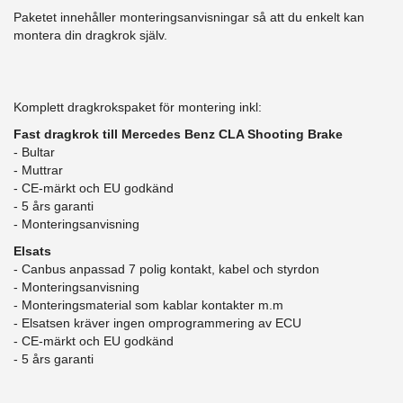
Paketet innehåller monteringsanvisningar så att du enkelt kan
montera din dragkrok själv.
Komplett dragkrokspaket för montering inkl:
Fast dragkrok till Mercedes Benz CLA Shooting Brake
- Bultar
- Muttrar
- CE-märkt och EU godkänd
​- 5 års garanti
- Monteringsanvisning
Elsats
- Canbus anpassad 7 polig kontakt, kabel och styrdon
- Monteringsanvisning
- Monteringsmaterial som kablar kontakter m.m
- Elsatsen kräver ingen omprogrammering av ECU
- CE-märkt och EU godkänd
​- 5 års garanti