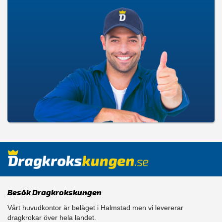
Besök Dragkrokskungen
Vårt huvudkontor är beläget i Halmstad men vi levererar
dragkrokar över hela landet.