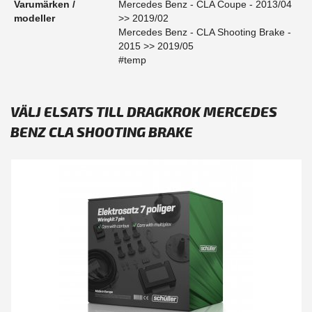
Varumärken /
Mercedes Benz - CLA Coupe - 2013/04
modeller
>> 2019/02
Mercedes Benz - CLA Shooting Brake -
2015 >> 2019/05
#temp
VÄLJ ELSATS TILL DRAGKROK MERCEDES
BENZ CLA SHOOTING BRAKE