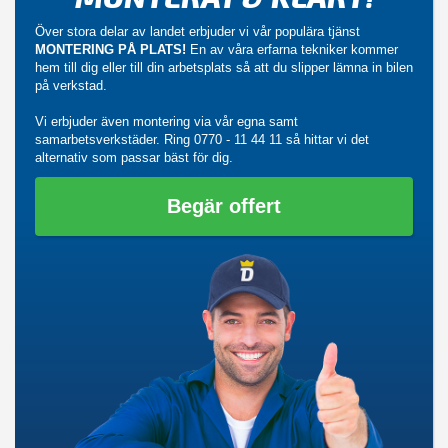
Över stora delar av landet erbjuder vi vår populära tjänst
MONTERING PÅ PLATS!
En av våra erfarna tekniker kommer
hem till dig eller till din arbetsplats så att du slipper lämna in bilen
på verkstad.
Vi erbjuder även montering via vår egna samt
samarbetsverkstäder. Ring
0770 - 11 44 11
så hittar vi det
alternativ som passar bäst för dig.
Begär offert