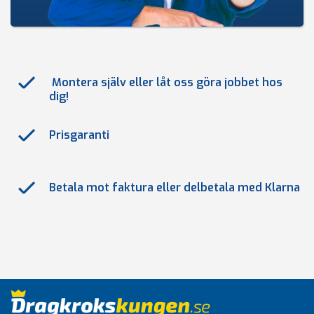
Montera själv eller låt oss göra jobbet hos
dig!
Prisgaranti
Betala mot faktura eller delbetala med Klarna