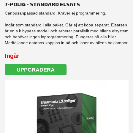
7-POLIG - STANDARD ELSATS
Canbusanpassad standard. Kräver ej programmering.
Ingår som standard i alla paket. Går ej att köpa separat. Elsatsen
är en s.k bypass modell och arbetar parallellt med bilens elsystem
och behöver ingen inprogrammering. Fungerar på alla bilar.
Medföljande databox kopplas in på och läser av bilens baklampor.
Ingår
UPPGRADERA