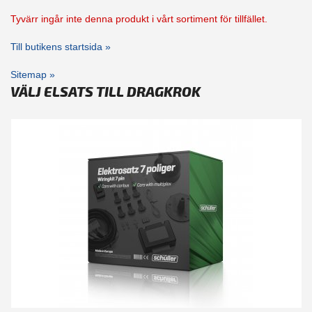
Tyvärr ingår inte denna produkt i vårt sortiment för tillfället.
Till butikens startsida »
Sitemap »
VÄLJ ELSATS TILL DRAGKROK