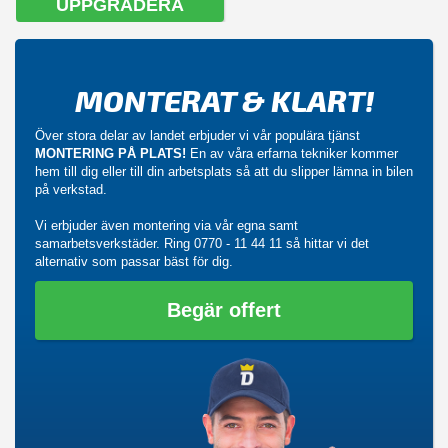
UPPGRADERA
MONTERAT & KLART!
Över stora delar av landet erbjuder vi vår populära tjänst
MONTERING PÅ PLATS!
En av våra erfarna tekniker kommer
hem till dig eller till din arbetsplats så att du slipper lämna in bilen
på verkstad.
Vi erbjuder även montering via vår egna samt
samarbetsverkstäder. Ring
0770 - 11 44 11
så hittar vi det
alternativ som passar bäst för dig.
Begär offert