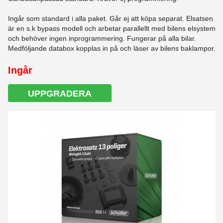
Ingår som standard i alla paket. Går ej att köpa separat. Elsatsen
är en s.k bypass modell och arbetar parallellt med bilens elsystem
och behöver ingen inprogrammering. Fungerar på alla bilar.
Medföljande databox kopplas in på och läser av bilens baklampor.
Ingår
UPPGRADERA