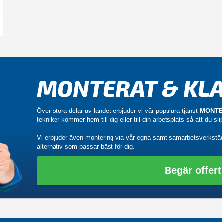
MONTERAT & KLA
Över stora delar av landet erbjuder vi vår populära tjänst
MONTE
tekniker kommer hem till dig eller till din arbetsplats så att du sl
Vi erbjuder även montering via vår egna samt samarbetsverkstä
alternativ som passar bäst för dig.
Begär offert