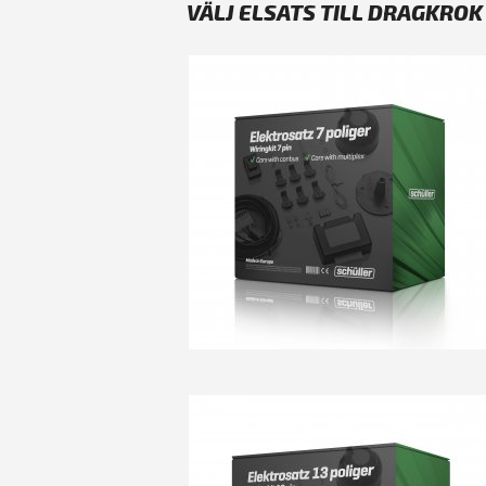
VÄLJ ELSATS TILL DRAGKROK