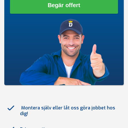
Begär offert
Montera själv eller låt oss göra jobbet hos
dig!