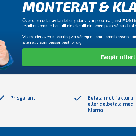
MONTERAT & KLA
Över stora delar av landet erbjuder vi vår populära tjänst
MONTE
tekniker kommer hem till dig eller till din arbetsplats så att du sl
Vi erbjuder även montering via vår egna samt samarbetsverkstä
alternativ som passar bäst för dig.
Begär offert
Prisgaranti
Betala mot faktura
eller delbetala med
Klarna