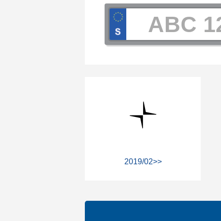
2019/02>>