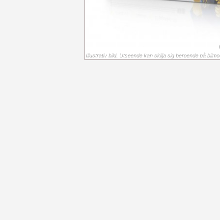
Illustrativ bild. Utseende kan skilja sig beroende på bilmod